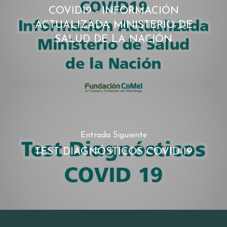
COVID19 - INFORMACIÓN
ACTUALIZADA MINISTERIO DE
SALUD DE LA NACIÓN
Entrada Siguiente
TEST DIAGNÓSTICOS COVID-19