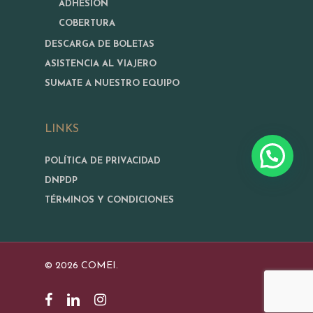
ADHESIÓN
COBERTURA
DESCARGA DE BOLETAS
ASISTENCIA AL VIAJERO
SUMATE A NUESTRO EQUIPO
LINKS
POLÍTICA DE PRIVACIDAD
DNPDP
TÉRMINOS Y CONDICIONES
© 2026 COMEI.
FACEBOOK
LINKEDIN
INSTAGRAM