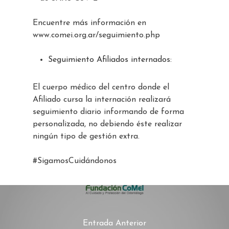
Encuentre más información en
www.comei.org.ar/seguimiento.php
Seguimiento Afiliados internados:
El cuerpo médico del centro donde el
Afiliado cursa la internación realizará
seguimiento diario informando de forma
personalizada, no debiendo éste realizar
ningún tipo de gestión extra.
#SigamosCuidándonos
Entrada Anterior