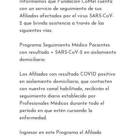
Informamos que Fundación CoMel cuenta
con un servicio de seguimiento de sus
Afiliados afectados por el virus SARS-CoV-
2 que brinda asistencia a través de las
siguientes vías:
Programa Seguimiento Médico Pacientes
con resultado + SARS-CoV-2 en aislamiento
domiciliario:
Los Afiliados con resultado COVID positivo
en aislamiento domiciliario, que contacten
con nuestro canal habilitado, recibirán el
seguimiento diario establecido por
Profesionales Médicos durante todo el
período en que estén cursando la
enfermedad.
Ingresar en este Programa el Afiliado