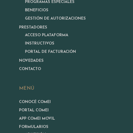
PROGRAMAS ESPECIALES
BENEFICIOS
GESTIÓN DE AUTORIZACIONES
PRESTADORES
ACCESO PLATAFORMA
INSTRUCTIVOS
PORTAL DE FACTURACIÓN
NOVEDADES
CONTACTO
MENÚ
CONOCÉ COMEI
PORTAL COMEI
APP COMEI MOVIL
FORMULARIOS