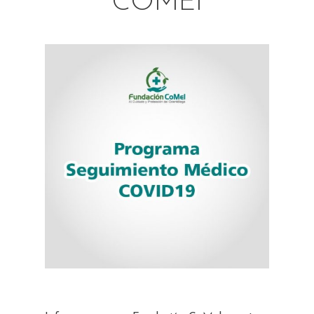
COMEI