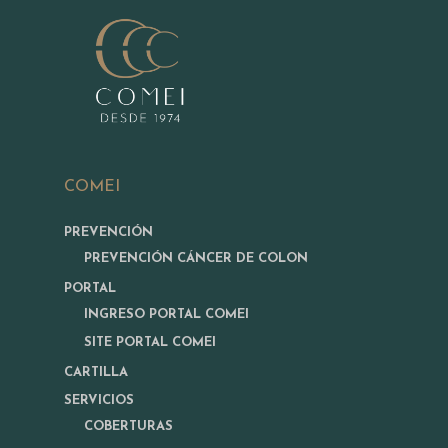
COMEI
PREVENCIÓN
PREVENCIÓN CÁNCER DE COLON
PORTAL
INGRESO PORTAL COMEI
SITE PORTAL COMEI
CARTILLA
SERVICIOS
COBERTURAS