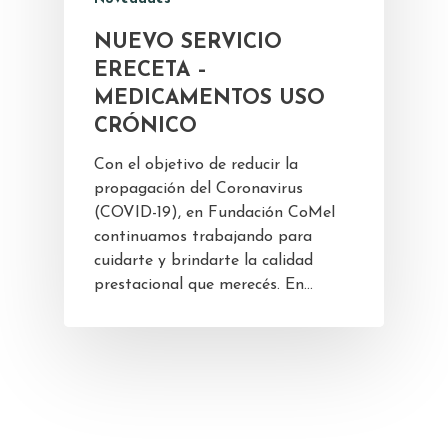
NUEVO SERVICIO
ERECETA –
MEDICAMENTOS USO
CRÓNICO
Con el objetivo de reducir la
propagación del Coronavirus
(COVID-19), en Fundación CoMeI
continuamos trabajando para
cuidarte y brindarte la calidad
prestacional que merecés. En…