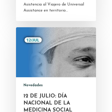
Asistencia al Viajero de Universal
Assistance en territorio…
Novedades
12 DE JULIO: DÍA
NACIONAL DE LA
MEDICINA SOCIAL