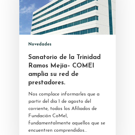
Novedades
Sanatorio de la Trinidad
Ramos Mejía– COMEI
amplia su red de
prestadores.
Nos complace informarles que a
partir del día 1 de agosto del
corriente, todos los Afiliados de
Fundación CoMeI,
fundamentalmente aquellos que se
encuentren comprendidos…