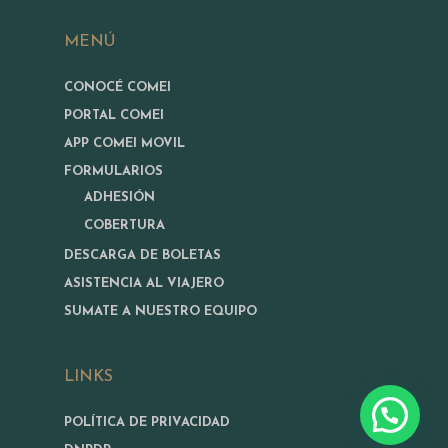
MENÚ
CONOCÉ COMEI
PORTAL COMEI
APP COMEI MOVIL
FORMULARIOS
ADHESIÓN
COBERTURA
DESCARGA DE BOLETAS
ASISTENCIA AL VIAJERO
SUMATE A NUESTRO EQUIPO
LINKS
POLÍTICA DE PRIVACIDAD