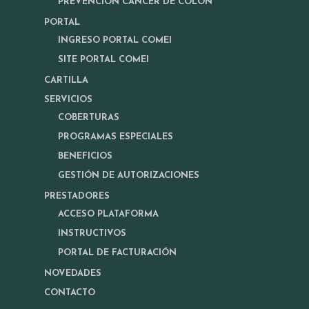
PREVENCIÓN CÁNCER DE COLON
PORTAL
INGRESO PORTAL COMEI
SITE PORTAL COMEI
CARTILLA
SERVICIOS
COBERTURAS
PROGRAMAS ESPECIALES
BENEFICIOS
GESTIÓN DE AUTORIZACIONES
PRESTADORES
ACCESO PLATAFORMA
INSTRUCTIVOS
PORTAL DE FACTURACIÓN
NOVEDADES
CONTACTO