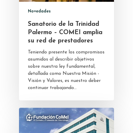
Novedades
Sanatorio de la Trinidad
Palermo – COMEI amplia
su red de prestadores
Teniendo presente los compromisos
asumidos al describir objetivos
sobre nuestra ley fundamental,
detallada como Nuestra Misión -
Visión y Valores, es nuestro deber
continuar trabajando…