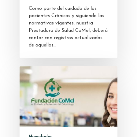
Como parte del cuidado de los
pacientes Crónicos y siguiendo las
normativas vigentes, nuestra
Prestadora de Salud CoMeI, deberá
contar con registros actualizados
de aquellos…
Novedades