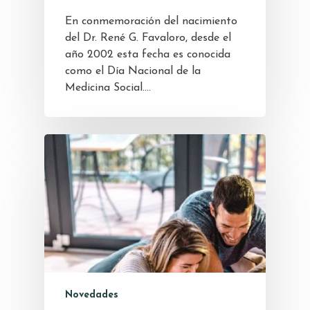
En conmemoración del nacimiento
del Dr. René G. Favaloro, desde el
año 2002 esta fecha es conocida
como el Día Nacional de la
Medicina Social.…
Novedades