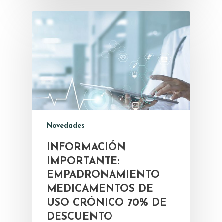
Novedades
INFORMACIÓN
IMPORTANTE:
EMPADRONAMIENTO
MEDICAMENTOS DE
USO CRÓNICO 70% DE
DESCUENTO