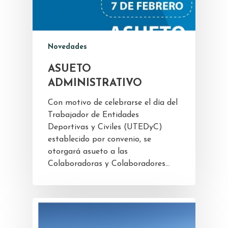
Novedades
ASUETO
ADMINISTRATIVO
Con motivo de celebrarse el día del
Trabajador de Entidades
Deportivas y Civiles (UTEDyC)
establecido por convenio, se
otorgará asueto a las
Colaboradoras y Colaboradores…