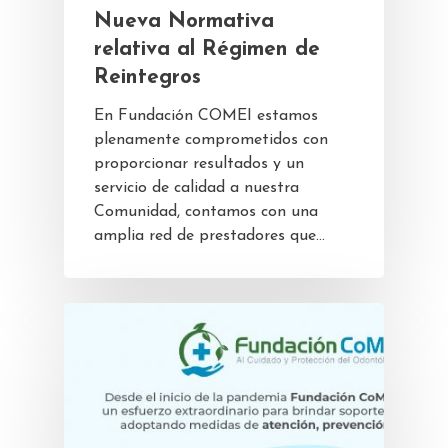
Nueva Normativa
relativa al Régimen de
Reintegros
En Fundación COMEI estamos
plenamente comprometidos con
proporcionar resultados y un
servicio de calidad a nuestra
Comunidad, contamos con una
amplia red de prestadores que…