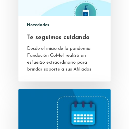
Novedades
Te seguimos cuidando
Desde el inicio de la pandemia
Fundación CoMeI realizó un
esfuerzo extraordinario para
brindar soporte a sus Afiliados