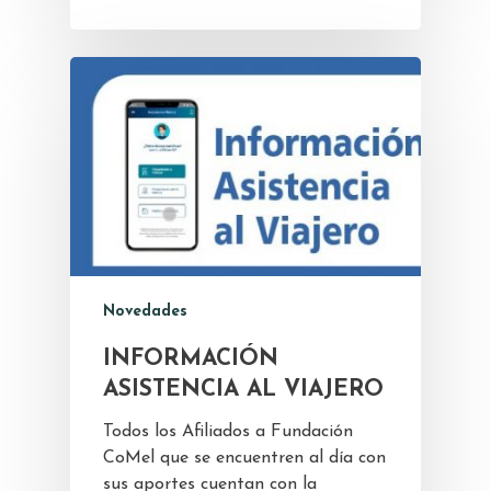
Novedades
INFORMACIÓN
ASISTENCIA AL VIAJERO
Todos los Afiliados a Fundación
CoMel que se encuentren al día con
sus aportes cuentan con la