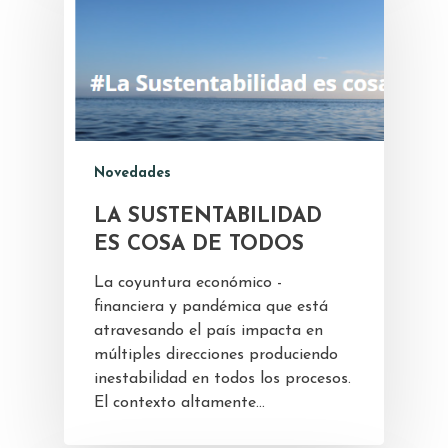
Novedades
LA SUSTENTABILIDAD
ES COSA DE TODOS
La coyuntura económico -
financiera y pandémica que está
atravesando el país impacta en
múltiples direcciones produciendo
inestabilidad en todos los procesos.
El contexto altamente…