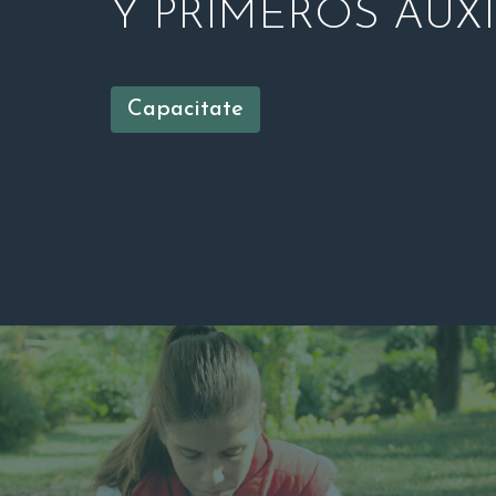
Y PRIMEROS AUX
Capacitate