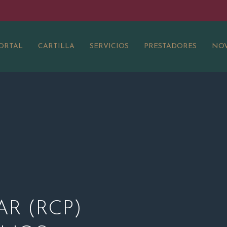
ORTAL
CARTILLA
SERVICIOS
PRESTADORES
NOV
R (RCP)