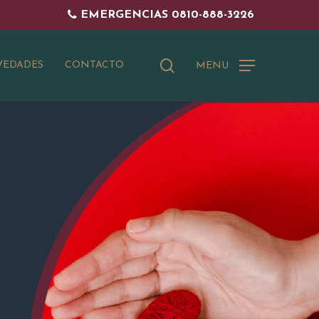
EMERGENCIAS 0810-888-3226
buscar
EDADES
CONTACTO
MENU