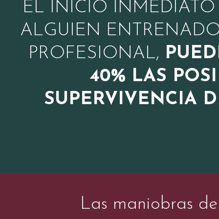
EL INICIO INMEDIATO
ALGUIEN ENTRENADO
PROFESIONAL,
PUED
40% LAS POSI
SUPERVIVENCIA D
Las maniobras de 