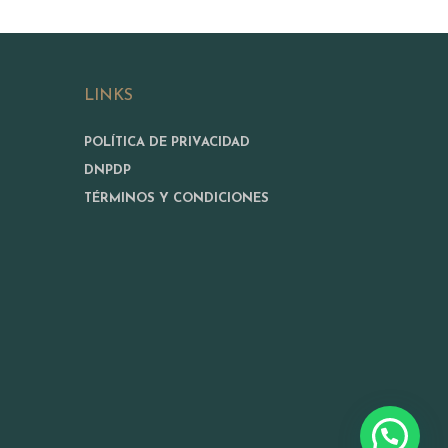
LINKS
POLÍTICA DE PRIVACIDAD
DNPDP
TÉRMINOS Y CONDICIONES