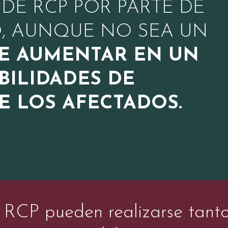
 DE RCP POR PARTE DE
, AUNQUE NO SEA UN
E AUMENTAR EN UN
BILIDADES DE
E LOS AFECTADOS.
RCP pueden realizarse tant