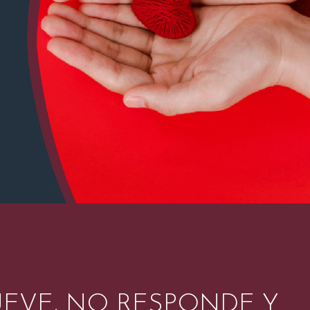
UEVE, NO RESPONDE Y