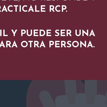
ACTICALE RCP.
IL Y PUEDE SER UNA
PARA OTRA PERSONA.