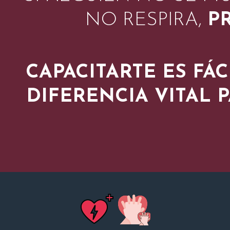
NO RESPIRA,
PR
CAPACITARTE ES FÁC
DIFERENCIA VITAL 