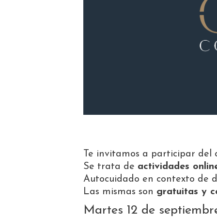
Te invitamos a participar del 
Se trata de
actividades onl
Autocuidado en contexto de d
Las mismas son
gratuitas y c
Martes 12 de septiembr