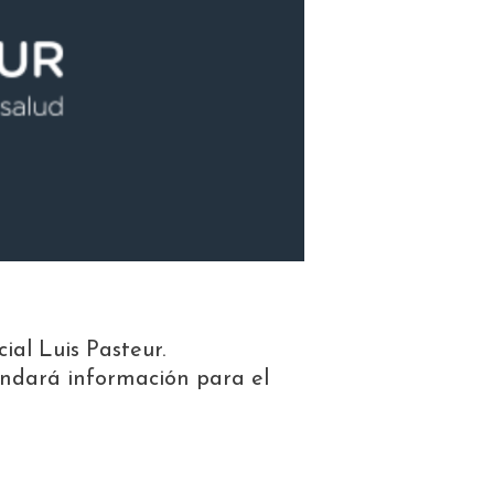
ial Luis Pasteur.
ndará información para el