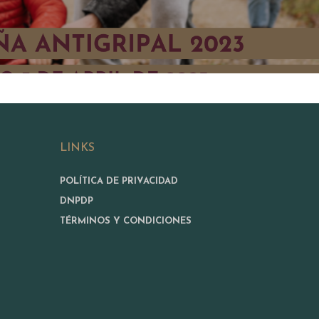
LINKS
POLÍTICA DE PRIVACIDAD
DNPDP
TÉRMINOS Y CONDICIONES